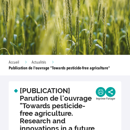
Accueil
Actualités
Publication de l'ouvrage "Towards pesticide-free agriculture"
[PUBLICATION]
Parution de l'ouvrage
Imprimer
Partager
"Towards pesticide-
free agriculture.
Research and
innovations in a future