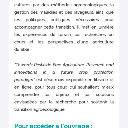
cultures par des méthodes agroécologiques, la
gestion des maladies et des ravageurs, ainsi que
les politiques publiques nécessaires pour
accompagner cette transition. Il met en lumière
les expériences de terrain, les recherches en
cours et les perspectives d'une agriculture
durable.
"Towards Pesticide-Free Agriculture.
Research and
innovations in a future crop protection
paradigm"
est désormais disponible en librairie et
en ligne, pour tous ceux qui souhaitent mieux
comprendre les enjeux et les solutions
envisagées par la recherche pour soutenir la
transition agroécologique.
Pour accéder à l'ouvrage :