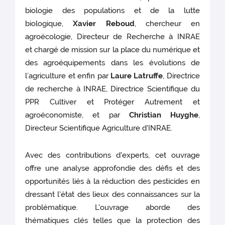
biologie des populations et de la lutte
biologique,
Xavier Reboud
, chercheur en
agroécologie, Directeur de Recherche à INRAE
et chargé de mission sur la place du numérique et
des agroéquipements dans les évolutions de
l’agriculture et enfin par
Laure Latruffe
, Directrice
de recherche à INRAE, Directrice Scientifique du
PPR Cultiver et Protéger Autrement et
agroéconomiste, et par
Christian Huyghe
,
Directeur Scientifique Agriculture d'INRAE.
Avec des contributions d'experts, cet ouvrage
offre une analyse approfondie des défis et des
opportunités liés à la réduction des pesticides en
dressant l'état des lieux des connaissances sur la
problématique. L'ouvrage aborde des
thématiques clés telles que la protection des