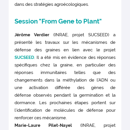
dans des stratégies agroécologiques.
Session "From Gene to Plant"
Jérôme Verdier
(INRAE, projet SUCSEED) a
présenté les travaux sur les mécanismes de
défense des graines en lien avec le projet
SUCSEED
. Il a été mis en évidence des réponses
spécifiques chez la graine, en particulier des
réponses immunitaires telles que des
changements dans la méthylation de l'ADN ou
une activation différée des gènes de
défense observés pendant la germination et la
dormance. Les prochaines étapes portent sur
l’identification de molécules de défense pour
renforcer ces mécanisme.
Marie-Laure Pilet-Nayel
(INRAE, projet