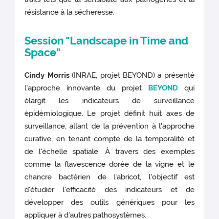
résistance à la sécheresse.
Session "Landscape in Time and
Space"
Cindy Morris
(INRAE, projet BEYOND) a présenté
l'approche innovante du projet
BEYOND
qui
élargit les indicateurs de surveillance
épidémiologique. Le projet définit huit axes de
surveillance, allant de la prévention à l'approche
curative, en tenant compte de la temporalité et
de l'échelle spatiale. À travers des exemples
comme la flavescence dorée de la vigne et le
chancre bactérien de l'abricot, l'objectif est
d'étudier l'efficacité des indicateurs et de
développer des outils génériques pour les
appliquer à d'autres pathosystèmes.