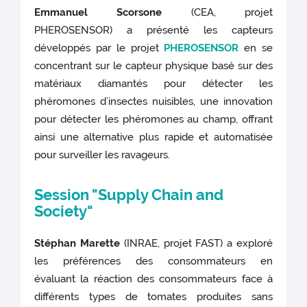
Emmanuel Scorsone
(CEA, projet
PHEROSENSOR) a présenté les capteurs
développés par le projet
PHEROSENSOR
en se
concentrant sur le capteur physique basé sur des
matériaux diamantés pour détecter les
phéromones d’insectes nuisibles, une innovation
pour détecter les phéromones au champ, offrant
ainsi une alternative plus rapide et automatisée
pour surveiller les ravageurs.
Session "Supply Chain and
Society"
Stéphan Marette
(INRAE, projet FAST) a exploré
les préférences des consommateurs en
évaluant la réaction des consommateurs face à
différents types de tomates produites sans