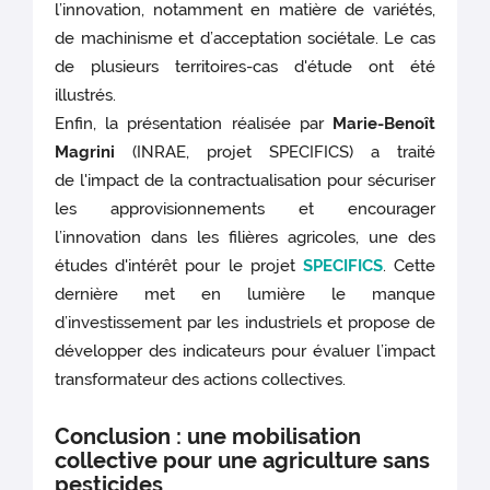
l’innovation, notamment en matière de variétés,
de machinisme et d’acceptation sociétale. Le cas
de plusieurs territoires-cas d'étude ont été
illustrés.
Enfin, la présentation réalisée par
Marie-Benoît
Magrini
(INRAE, projet SPECIFICS) a traité
de l'impact de la contractualisation pour sécuriser
les approvisionnements et encourager
l’innovation dans les filières agricoles, une des
études d'intérêt pour le projet
SPECIFICS
. Cette
dernière met en lumière le manque
d’investissement par les industriels et propose de
développer des indicateurs pour évaluer l’impact
transformateur des actions collectives.
Conclusion : une mobilisation
collective pour une agriculture sans
pesticides