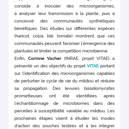
consiste à inoculer des microorganismes,
à analyser leur transmission à la plante, puis à
concevoir des communautés synthétiques
bénéfiques. Des études sur différentes espèces
(haricot, colza, blé, tomate) montrent que ces
communautés peuvent favoriser l’émergence des
plantules et limiter la compétition microbienne.
Enfin,
Corinne Vacher
(INRAE, projet VITAE) a
présenté un des objectifs du projet
VITAE
portant
sur l'identification des microorganismes capables
de perturber le cycle de vie du mildiou et réduire
sa propagation. Des levures
basidiomycètes
prometteuses ont été identifiées après
l’échantillonnage de microbiomes dans des
parcelles à susceptibilité variable au mildiou. Les
prochaines étapes visent à étudier les modes
d’action des souches testées et à les intégrer