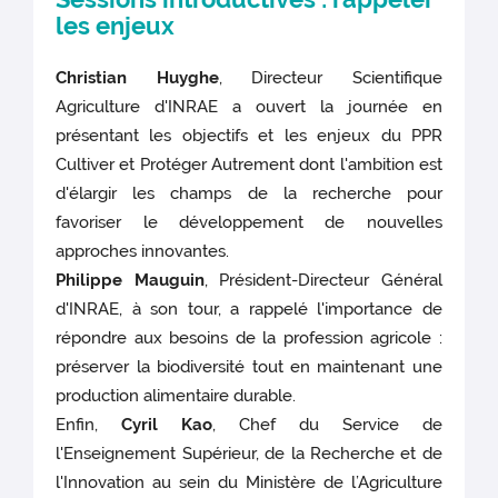
les enjeux
Christian Huyghe
, Directeur Scientifique
Agriculture d'INRAE a ouvert la journée en
présentant les objectifs et les enjeux du PPR
Cultiver et Protéger Autrement dont l'ambition est
d'élargir les champs de la recherche pour
favoriser le développement de nouvelles
approches innovantes.
Philippe Mauguin
, Président-Directeur Général
d'INRAE, à son tour, a rappelé l'importance de
répondre aux besoins de la profession agricole :
préserver la biodiversité tout en maintenant une
production alimentaire durable.
Enfin,
Cyril Kao
, Chef du Service de
l'Enseignement Supérieur, de la Recherche et de
l'Innovation au sein du Ministère de l’Agriculture