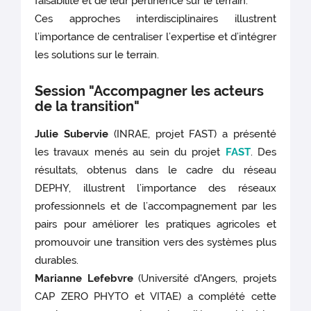
faisabilité et de leur pertinence sur le terrain.
Ces approches interdisciplinaires illustrent
l’importance de centraliser l’expertise et d’intégrer
les solutions sur le terrain.
Session "Accompagner les acteurs
de la transition"
Julie Subervie
(INRAE, projet FAST) a présenté
les travaux menés au sein du projet
FAST
. Des
résultats, obtenus dans le cadre du réseau
DEPHY, illustrent l’importance des réseaux
professionnels et de l’accompagnement par les
pairs pour améliorer les pratiques agricoles et
promouvoir une transition vers des systèmes plus
durables.
Marianne Lefebvre
(Université d'Angers, projets
CAP ZERO PHYTO et VITAE) a complété cette