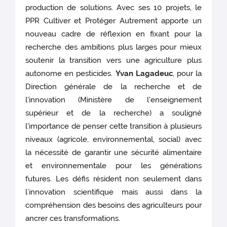
production de solutions. Avec ses 10 projets, le
PPR Cultiver et Protéger Autrement apporte un
nouveau cadre de réflexion en fixant pour la
recherche des ambitions plus larges pour mieux
soutenir la transition vers une agriculture plus
autonome en pesticides.
Yvan Lagadeuc
, pour la
Direction générale de la recherche et de
l'innovation (Ministère de l'enseignement
supérieur et de la recherche) a souligné
l'importance de penser cette transition à plusieurs
niveaux (agricole, environnemental, social) avec
la nécessité de garantir une sécurité alimentaire
et environnementale pour les générations
futures. Les défis résident non seulement dans
l’innovation scientifique mais aussi dans la
compréhension des besoins des agriculteurs pour
ancrer ces transformations.