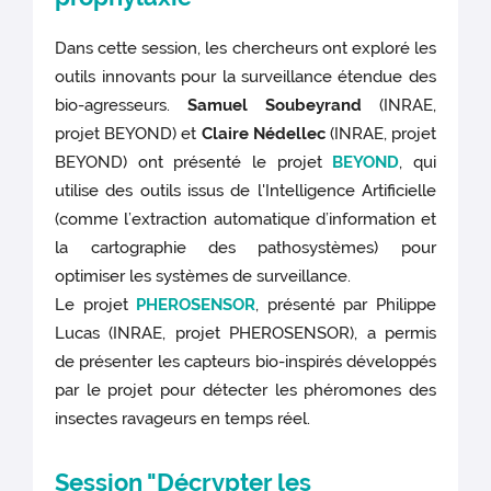
Dans cette session, les chercheurs ont exploré les
outils innovants pour la surveillance étendue des
bio-agresseurs.
Samuel Soubeyrand
(INRAE,
projet BEYOND) et
Claire Nédellec
(INRAE, projet
BEYOND) ont présenté le projet
BEYOND
, qui
utilise des outils issus de l'Intelligence Artificielle
(comme l’extraction automatique d’information et
la cartographie des pathosystèmes) pour
optimiser les systèmes de surveillance.
Le projet
PHEROSENSOR
, présenté par Philippe
Lucas (INRAE, projet PHEROSENSOR), a permis
de présenter les capteurs bio-inspirés développés
par le projet pour détecter les phéromones des
insectes ravageurs en temps réel.
Session "Décrypter les