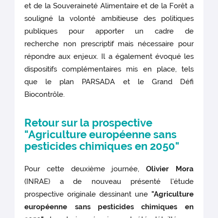
et de la Souveraineté Alimentaire et de la Forêt a
souligné la volonté ambitieuse des politiques
publiques pour apporter un cadre de
recherche non prescriptif mais nécessaire pour
répondre aux enjeux. Il a également évoqué les
dispositifs complémentaires mis en place, tels
que le plan PARSADA et le Grand Défi
Biocontrôle.
Retour sur la prospective
"Agriculture européenne sans
pesticides chimiques en 2050"
Pour cette deuxième journée,
Olivier Mora
(INRAE) a de nouveau présenté l'étude
prospective originale dessinant une
"Agriculture
européenne sans pesticides chimiques en