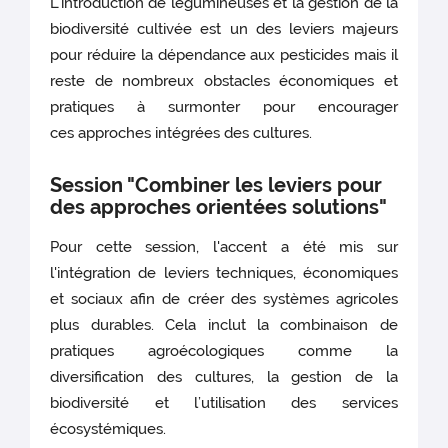
L’introduction de légumineuses et la gestion de la
biodiversité cultivée est un des leviers majeurs
pour réduire la dépendance aux pesticides mais il
reste de nombreux obstacles économiques et
pratiques à surmonter pour encourager
ces approches intégrées des cultures.
Session "Combiner les leviers pour
des approches orientées solutions"
Pour cette session, l'accent a été mis sur
l'intégration de leviers techniques, économiques
et sociaux afin de créer des systèmes agricoles
plus durables. Cela inclut la combinaison de
pratiques agroécologiques comme la
diversification des cultures, la gestion de la
biodiversité et l’utilisation des services
écosystémiques.