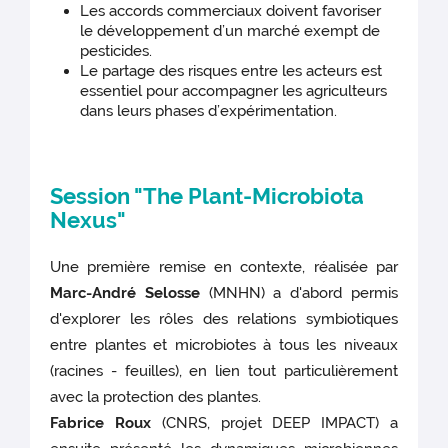
Les accords commerciaux doivent favoriser
le développement d’un marché exempt de
pesticides.
Le partage des risques entre les acteurs est
essentiel pour accompagner les agriculteurs
dans leurs phases d’expérimentation.
Session "The Plant-Microbiota
Nexus"
Une première remise en contexte, réalisée par
Marc-André Selosse
(MNHN) a d'abord permis
d'explorer les rôles des relations symbiotiques
entre plantes et microbiotes à tous les niveaux
(racines - feuilles), en lien tout particulièrement
avec la protection des plantes.
Fabrice Roux
(CNRS, projet DEEP IMPACT) a