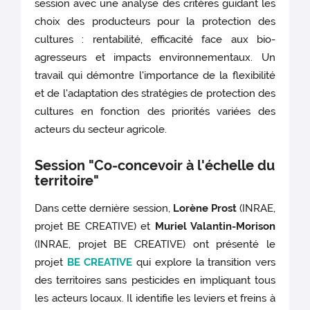
session avec une analyse des critères guidant les
choix des producteurs pour la protection des
cultures : rentabilité, efficacité face aux bio-
agresseurs et impacts environnementaux. Un
travail qui démontre l'importance de la flexibilité
et de l'adaptation des stratégies de protection des
cultures en fonction des priorités variées des
acteurs du secteur agricole.
Session "Co-concevoir à l'échelle du
territoire"
Dans cette dernière session,
Lorène Prost
(INRAE,
projet BE CREATIVE) et
Muriel Valantin-Morison
(INRAE, projet BE CREATIVE) ont présenté le
projet
BE CREATIVE
qui explore la transition vers
des territoires sans pesticides en impliquant tous
les acteurs locaux. Il identifie les leviers et freins à