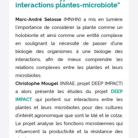
interactions plantes-microbiote"
Marc-André Selosse
(MNHN) a mis en lumière
l’importance de considérer la plante comme un
holobionte et ainsi comme une entité complexe
en soulignant la nécessité de passer d'une
biologie des organismes à une biologie des
interactions, afin de mieux comprendre les
relations complexes entre les plantes et leurs
microbiotes.
Christophe Mougel
(INRAE, projet DEEP IMPACT)
a alors présenté les études du projet
DEEP
IMPACT
qui portent sur interactions entre les
plantes et leurs microbiotes pour des cultures
d’intérêt agronomique que sont le blé et le colza.
Le projet analyse les fonctions microbiennes qui
influencent la productivité et la résistance des