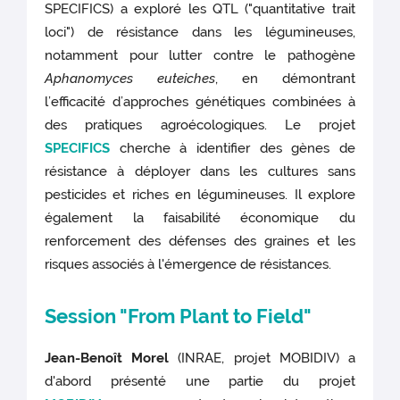
SPECIFICS) a exploré les QTL ("quantitative trait
loci") de résistance dans les légumineuses,
notamment pour lutter contre le pathogène
Aphanomyces euteiches
, en démontrant
l’efficacité d’approches génétiques combinées à
des pratiques agroécologiques. Le projet
SPECIFICS
cherche à identifier des gènes de
résistance à déployer dans les cultures sans
pesticides et riches en légumineuses. Il explore
également la faisabilité économique du
renforcement des défenses des graines et les
risques associés à l'émergence de résistances.
Session "From Plant to Field"
Jean-Benoît Morel
(INRAE, projet MOBIDIV) a
d'abord présenté une partie du projet