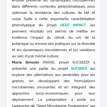
ensuite présenté les dynamiques microbiennes
dans différents contextes pédoclimatiques pour
optimiser la résistance des cultures de blé et
colza. Suite à cette importante caractérisation
phénotypique du projet
DEEP IMPACT
, les
premiers résultats ont permis de mettre en
évidence l'impact du climat, du sol, de la
botanique ou encore des pratiques sur la diversité
et les dynamiques microbiennes et les variations
au sein d'une même culture.
Marie Simonin
(INRAE, projet SUCSEED) a
présenté une partie du projet
SUCSEED
qui
explore des alternatives aux pesticides pour les
graines, en développant des formulations
microbiennes innovantes et en intégrant des
approches socio-économiques pour leur
déploiement. La présentation a porté sur
l'approche de "Seed Microbiome Engineering" qui