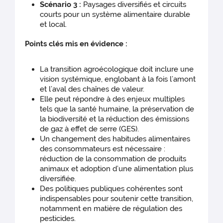
Scénario 3 :
Paysages diversifiés et circuits
courts pour un système alimentaire durable
et local.
Points clés mis en évidence :
La transition agroécologique doit inclure une
vision systémique, englobant à la fois l’amont
et l’aval des chaînes de valeur.
Elle peut répondre à des enjeux multiples
tels que la santé humaine, la préservation de
la biodiversité et la réduction des émissions
de gaz à effet de serre (GES).
Un changement des habitudes alimentaires
des consommateurs est nécessaire :
réduction de la consommation de produits
animaux et adoption d’une alimentation plus
diversifiée.
Des politiques publiques cohérentes sont
indispensables pour soutenir cette transition,
notamment en matière de régulation des
pesticides.