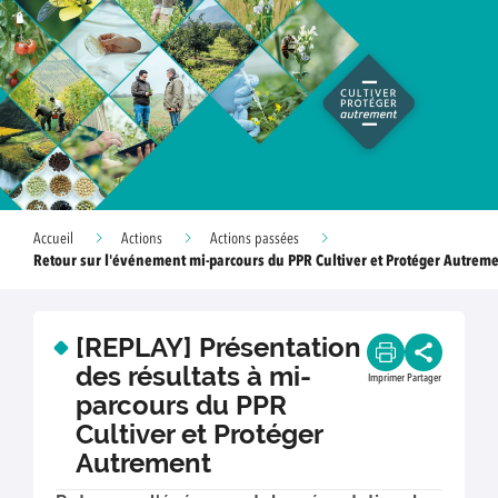
Accueil
Actions
Actions passées
Retour sur l'événement mi-parcours du PPR Cultiver et Protéger Autrem
[REPLAY] Présentation
des résultats à mi-
Imprimer
Partager
parcours du PPR
Cultiver et Protéger
Autrement