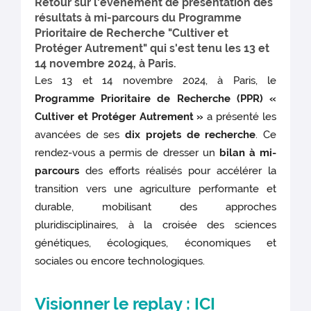
Retour sur l'événement de présentation des
résultats à mi-parcours du Programme
Prioritaire de Recherche "Cultiver et
Protéger Autrement" qui s'est tenu les 13 et
14 novembre 2024, à Paris.
Les 13 et 14 novembre 2024, à Paris, le
Programme Prioritaire de Recherche (PPR) «
Cultiver et Protéger Autrement »
a présenté les
avancées de ses
dix projets de recherche
. Ce
rendez-vous a permis de dresser un
bilan à mi-
parcours
des efforts réalisés pour accélérer la
transition vers une agriculture performante et
durable, mobilisant des approches
pluridisciplinaires, à la croisée des sciences
génétiques, écologiques, économiques et
sociales ou encore technologiques.
Visionner le replay :
ICI