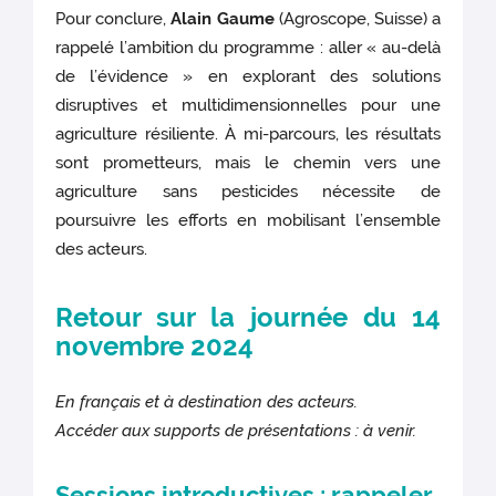
Pour conclure,
Alain Gaume
(Agroscope, Suisse) a
rappelé l’ambition du programme : aller « au-delà
de l’évidence » en explorant des solutions
disruptives et multidimensionnelles pour une
agriculture résiliente. À mi-parcours, les résultats
sont prometteurs, mais le chemin vers une
agriculture sans pesticides nécessite de
poursuivre les efforts en mobilisant l’ensemble
des acteurs.
Retour sur la journée du 14
novembre 2024
En français et à destination des acteurs.
Accéder aux supports de présentations : à venir.
Sessions introductives : rappeler