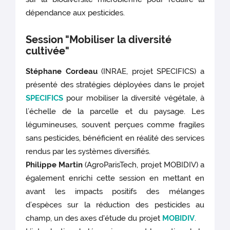
dépendance aux pesticides.
Session "Mobiliser la diversité
cultivée"
Stéphane Cordeau
(INRAE, projet SPECIFICS) a
présenté des stratégies déployées dans le projet
SPECIFICS
pour mobiliser la diversité végétale, à
l’échelle de la parcelle et du paysage. Les
légumineuses, souvent perçues comme fragiles
sans pesticides, bénéficient en réalité des services
rendus par les systèmes diversifiés.
Philippe Martin
(AgroParisTech, projet MOBIDIV) a
également enrichi cette session en mettant en
avant les impacts positifs des mélanges
d’espèces sur la réduction des pesticides au
champ, un des axes d'étude du projet
MOBIDIV
.