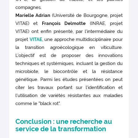
compagnes.
Marielle Adrian
(Université de Bourgogne, projet
VITAE) et
François Delmotte
(INRAE, projet
VITAE) ont enfin présenté, par l'intermédiaire du
projet
VITAE
, une approche multidisciplinaire pour
la transition agroécologique en viticulture.
L'objectif est de proposer des innovations
techniques et systémiques, incluant la gestion du
microbiote, le biocontrôle et la résistance
génétique. Parmi les études présentées on peut
citer les travaux portant sur l'identification et
l'utilisation de variétés résistantes aux maladies
comme le "black rot".
Conclusion : une recherche au
service de la transformation