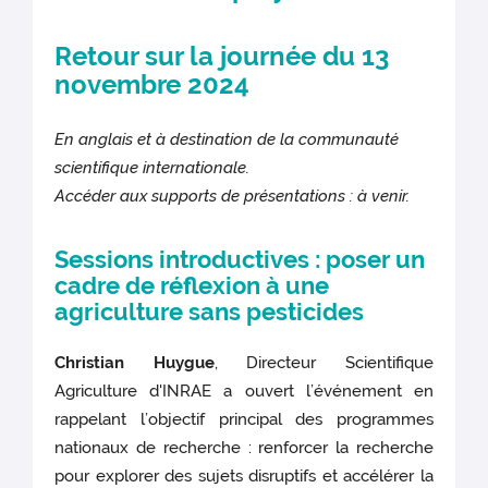
Retour sur la journée du 13
novembre 2024
En anglais et à destination de la communauté
scientifique internationale.
Accéder aux supports de présentations : à venir.
Sessions introductives : poser un
cadre de réflexion à une
agriculture sans pesticides
Christian Huygue
, Directeur Scientifique
Agriculture d'INRAE a ouvert l’événement en
rappelant l’objectif principal des programmes
nationaux de recherche : renforcer la recherche
pour explorer des sujets disruptifs et accélérer la