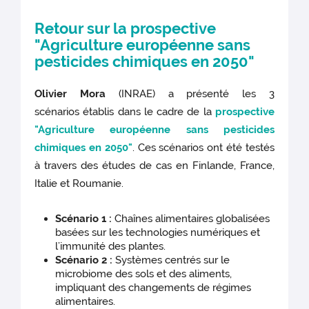
Retour sur la prospective
"Agriculture européenne sans
pesticides chimiques en 2050"
Olivier Mora
(INRAE) a présenté les 3
scénarios établis dans le cadre de la
prospective
"Agriculture européenne sans pesticides
chimiques en 2050"
. Ces scénarios ont été testés
à travers des études de cas en Finlande, France,
Italie et Roumanie.
Scénario 1 :
Chaînes alimentaires globalisées
basées sur les technologies numériques et
l’immunité des plantes.
Scénario 2 :
Systèmes centrés sur le
microbiome des sols et des aliments,
impliquant des changements de régimes
alimentaires.