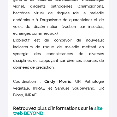
vigne), d’agents pathogènes (champignons,
bactéries, virus), de risques (de la maladie
endémique à l’organisme de quarantaine) et de
voies de dissémination (vection par insectes,
échanges commerciaux).
L’objectif est de concevoir de nouveaux
indicateurs de risque de maladie mettant en
synergie des connaissances de diverses
disciplines et s’appuyant sur diverses sources de
données de prédiction.
Coordination :
Cindy Morris
, UR Pathologie
végétale, INRAE et Samuel Soubeyrand, UR
Biosp, INRAE
Retrouvez plus d'informations sur le
site
web BEYOND