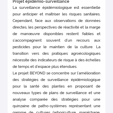
Projet épidémio-surveillance
La surveillance épidémiologique est essentielle
pour anticiper et maîtriser les risques sanitaires.
Cependant, face aux observations de données
directes, les perspectives de réactivité et la marge
de manœuvre disponibles restent faibles et
s’accompagnent souvent d’un recours aux
pesticides pour le maintien de la culture. La
transition vers des pratiques agroécologiques
nécessite des indicateurs de risque à des échelles
de temps et d’espace plus étendues.
Le projet BEYOND se concentre sur l’amélioration
des stratégies de surveillance épidémiologique
pour la santé des plantes en proposant de
nouveaux types de plans de surveillance et une
analyse comparée des stratégies pour une
quinzaine de patho-systèmes représentant une
gamme de cultures (arboriculture, maraîchage,