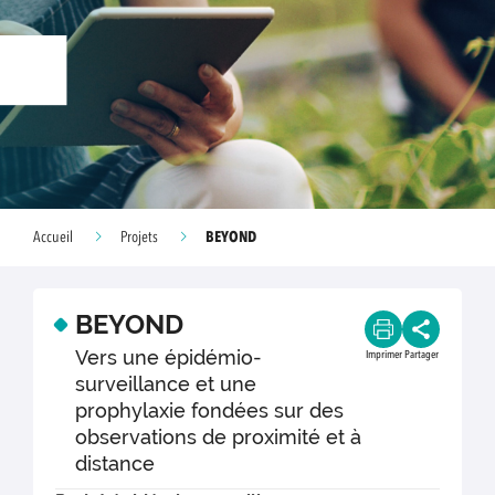
BEYOND
Accueil
Projets
BEYOND
Vers une épidémio-
Imprimer
Partager
surveillance et une
prophylaxie fondées sur des
observations de proximité et à
distance